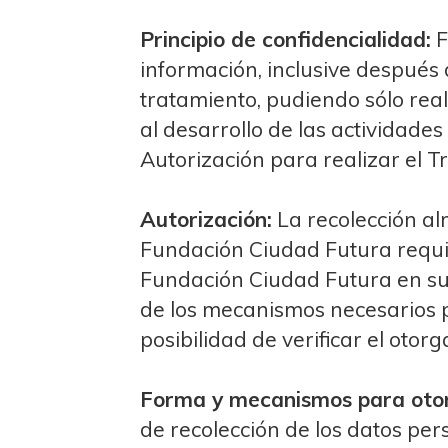
Principio de confidencialidad:
F
información, inclusive después 
tratamiento, pudiendo sólo rea
al desarrollo de las actividades
Autorización para realizar el 
Autorización:
La recolección al
Fundación Ciudad Futura requier
Fundación Ciudad Futura en su 
de los mecanismos necesarios p
posibilidad de verificar el otor
Forma y mecanismos para otorg
de recolección de los datos per