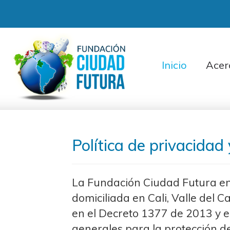
Inicio
Acer
Política de privacidad
La Fundación Ciudad Futura en
domiciliada en Cali, Valle del
en el Decreto 1377 de 2013 y e
generales para la protección d