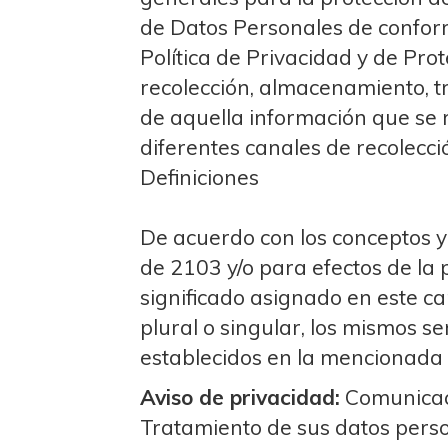
de Datos Personales de conform
Política de Privacidad y de Prot
recolección, almacenamiento, tr
de aquella información que se r
diferentes canales de recolecci
Definiciones
De acuerdo con los conceptos y
de 2103 y/o para efectos de la 
significado asignado en este ca
plural o singular, los mismos s
establecidos en la mencionada
Aviso de privacidad:
Comunicació
Tratamiento de sus datos person