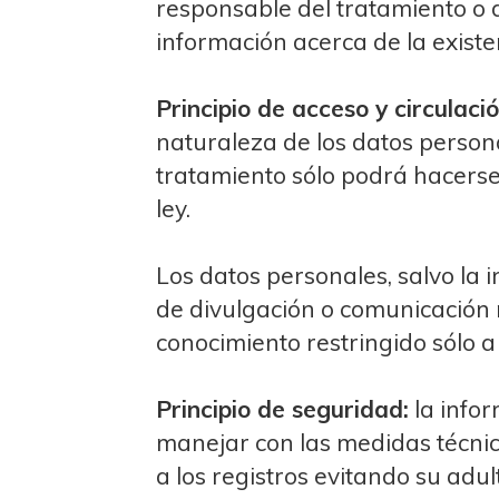
responsable del tratamiento o d
información acerca de la existe
Principio de acceso y circulació
naturaleza de los datos personal
tratamiento sólo podrá hacerse 
ley.
Los datos personales, salvo la 
de divulgación o comunicación 
conocimiento restringido sólo a 
Principio de seguridad:
la info
manejar con las medidas técni
a los registros evitando su adu