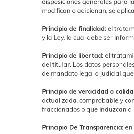
disposiciones generales para l
modifican o adicionan, se aplic
Principio de finalidad:
el tratam
y la Ley, la cual debe ser inform
Principio de libertad:
el tratami
del titular. Los datos personal
de mandato legal o judicial que
Principio de veracidad o calida
actualizada, comprobable y com
fraccionados o que induzcan a 
Principio De Transparencia:
en 