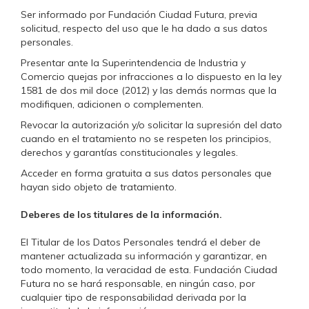
Ser informado por Fundación Ciudad Futura, previa
solicitud, respecto del uso que le ha dado a sus datos
personales.
Presentar ante la Superintendencia de Industria y
Comercio quejas por infracciones a lo dispuesto en la ley
1581 de dos mil doce (2012) y las demás normas que la
modifiquen, adicionen o complementen.
Revocar la autorización y/o solicitar la supresión del dato
cuando en el tratamiento no se respeten los principios,
derechos y garantías constitucionales y legales.
Acceder en forma gratuita a sus datos personales que
hayan sido objeto de tratamiento.
Deberes de los titulares de la información.
El Titular de los Datos Personales tendrá el deber de
mantener actualizada su información y garantizar, en
todo momento, la veracidad de esta. Fundación Ciudad
Futura no se hará responsable, en ningún caso, por
cualquier tipo de responsabilidad derivada por la