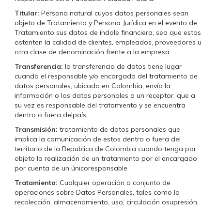
Titular:
Persona natural cuyos datos personales sean
objeto de Tratamiento y Persona Jurídica en el evento de
Tratamiento sus datos de índole financiera, sea que estos
ostenten la calidad de clientes, empleados, proveedores u
otra clase de denominación frente a la empresa.
Transferencia:
la transferencia de datos tiene lugar
cuando el responsable y/o encargado del tratamiento de
datos personales, ubicado en Colombia, envía la
información o los datos personales a un receptor, que a
su vez es responsable del tratamiento y se encuentra
dentro o fuera delpaís.
Transmisión:
tratamiento de datos personales que
implica la comunicación de estos dentro o fuera del
territorio de la Republica de Colombia cuando tenga por
objeto la realización de un tratamiento por el encargado
por cuenta de un únicoresponsable.
Tratamiento:
Cualquier operación o conjunto de
operaciones sobre Datos Personales, tales como la
recolección, almacenamiento, uso, circulación osupresión.