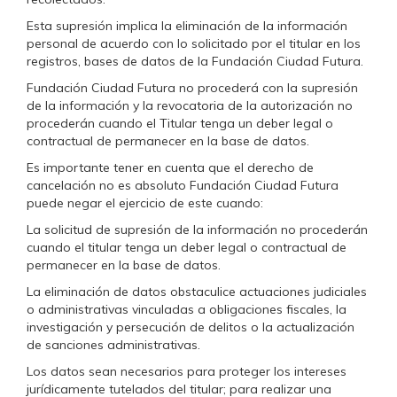
Esta supresión implica la eliminación de la información
personal de acuerdo con lo solicitado por el titular en los
registros, bases de datos de la Fundación Ciudad Futura.
Fundación Ciudad Futura no procederá con la supresión
de la información y la revocatoria de la autorización no
procederán cuando el Titular tenga un deber legal o
contractual de permanecer en la base de datos.
Es importante tener en cuenta que el derecho de
cancelación no es absoluto Fundación Ciudad Futura
puede negar el ejercicio de este cuando:
La solicitud de supresión de la información no procederán
cuando el titular tenga un deber legal o contractual de
permanecer en la base de datos.
La eliminación de datos obstaculice actuaciones judiciales
o administrativas vinculadas a obligaciones fiscales, la
investigación y persecución de delitos o la actualización
de sanciones administrativas.
Los datos sean necesarios para proteger los intereses
jurídicamente tutelados del titular; para realizar una