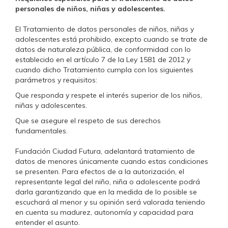
personales de niños, niñas y adolescentes.
El Tratamiento de datos personales de niños, niñas y
adolescentes está prohibido, excepto cuando se trate de
datos de naturaleza pública, de conformidad con lo
establecido en el artículo 7 de la Ley 1581 de 2012 y
cuando dicho Tratamiento cumpla con los siguientes
parámetros y requisitos:
Que responda y respete el interés superior de los niños,
niñas y adolescentes.
Que se asegure el respeto de sus derechos
fundamentales.
Fundación Ciudad Futura, adelantará tratamiento de
datos de menores únicamente cuando estas condiciones
se presenten. Para efectos de a la autorización, el
representante legal del niño, niña o adolescente podrá
darla garantizando que en la medida de lo posible se
escuchará al menor y su opinión será valorada teniendo
en cuenta su madurez, autonomía y capacidad para
entender el asunto.