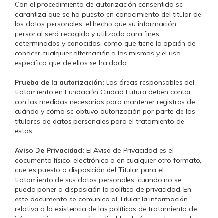
Con el procedimiento de autorización consentida se
garantiza que se ha puesto en conocimiento del titular de
los datos personales, el hecho que su información
personal será recogida y utilizada para fines
determinados y conocidos, como que tiene la opción de
conocer cualquier alternación a los mismos y el uso
específico que de ellos se ha dado.
Prueba de la autorización:
Las áreas responsables del
tratamiento en Fundación Ciudad Futura deben contar
con las medidas necesarias para mantener registros de
cuándo y cómo se obtuvo autorización por parte de los
titulares de datos personales para el tratamiento de
estos.
Aviso De Privacidad:
El Aviso de Privacidad es el
documento físico, electrónico o en cualquier otro formato,
que es puesto a disposición del Titular para el
tratamiento de sus datos personales, cuando no se
pueda poner a disposición la política de privacidad. En
este documento se comunica al Titular la información
relativa a la existencia de las políticas de tratamiento de