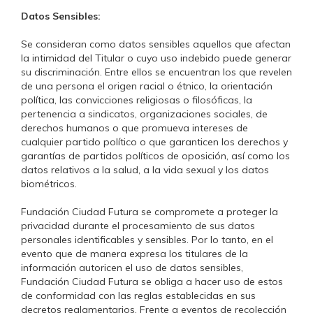
Datos Sensibles:
Se consideran como datos sensibles aquellos que afectan
la intimidad del Titular o cuyo uso indebido puede generar
su discriminación. Entre ellos se encuentran los que revelen
de una persona el origen racial o étnico, la orientación
política, las convicciones religiosas o filosóficas, la
pertenencia a sindicatos, organizaciones sociales, de
derechos humanos o que promueva intereses de
cualquier partido político o que garanticen los derechos y
garantías de partidos políticos de oposición, así como los
datos relativos a la salud, a la vida sexual y los datos
biométricos.
Fundación Ciudad Futura se compromete a proteger la
privacidad durante el procesamiento de sus datos
personales identificables y sensibles. Por lo tanto, en el
evento que de manera expresa los titulares de la
información autoricen el uso de datos sensibles,
Fundación Ciudad Futura se obliga a hacer uso de estos
de conformidad con las reglas establecidas en sus
decretos reglamentarios. Frente a eventos de recolección