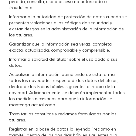
perdida, consulta, uso o acceso no autorizado o
fraudulento.
Informar a la autoridad de protección de datos cuando se
presenten violaciones a los códigos de seguridad y
existan riesgos en la administración de la información de
los titulares.
Garantizar que la información sea veraz, completa,
exacta, actualizada, comprobable y comprensible.
Informar a solicitud del titular sobre el uso dado a sus
datos.
Actualizar la información, atendiendo de esta forma
todas las novedades respecto de los datos del titular,
dentro de los 5 días hábiles siguientes al recibo de la
novedad. Adicionalmente, se deberán implementar todas
las medidas necesarias para que la información se
mantenga actualizada.
Tramitar las consultas y reclamos formulados por los
titulares.
Registrar en la base de datos la leyenda "reclamo en
trámite" dentro de los dos días hábiles siguientes a la