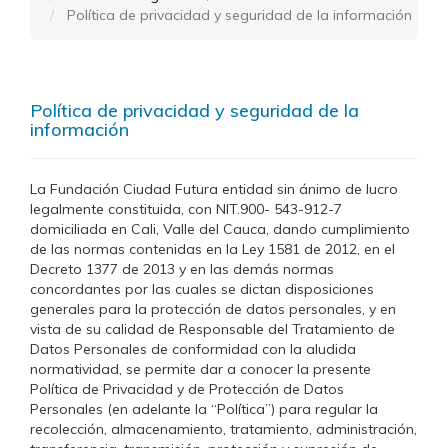
Política de privacidad y seguridad de la información
Política de privacidad y seguridad de la
información
La Fundación Ciudad Futura entidad sin ánimo de lucro
legalmente constituida, con NIT.900- 543-912-7
domiciliada en Cali, Valle del Cauca, dando cumplimiento
de las normas contenidas en la Ley 1581 de 2012, en el
Decreto 1377 de 2013 y en las demás normas
concordantes por las cuales se dictan disposiciones
generales para la protección de datos personales, y en
vista de su calidad de Responsable del Tratamiento de
Datos Personales de conformidad con la aludida
normatividad, se permite dar a conocer la presente
Política de Privacidad y de Protección de Datos
Personales (en adelante la “Política”) para regular la
recolección, almacenamiento, tratamiento, administración,