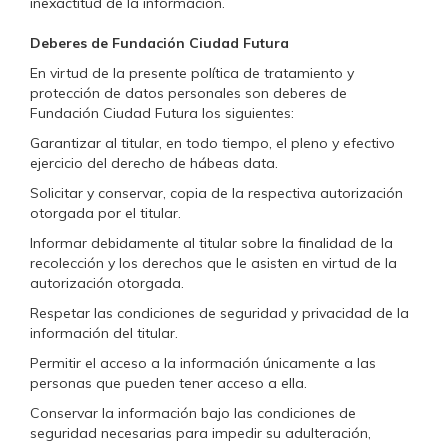
inexactitud de la información.
Deberes de Fundación Ciudad Futura
En virtud de la presente política de tratamiento y
protección de datos personales son deberes de
Fundación Ciudad Futura los siguientes:
Garantizar al titular, en todo tiempo, el pleno y efectivo
ejercicio del derecho de hábeas data.
Solicitar y conservar, copia de la respectiva autorización
otorgada por el titular.
Informar debidamente al titular sobre la finalidad de la
recolección y los derechos que le asisten en virtud de la
autorización otorgada.
Respetar las condiciones de seguridad y privacidad de la
información del titular.
Permitir el acceso a la información únicamente a las
personas que pueden tener acceso a ella.
Conservar la información bajo las condiciones de
seguridad necesarias para impedir su adulteración,