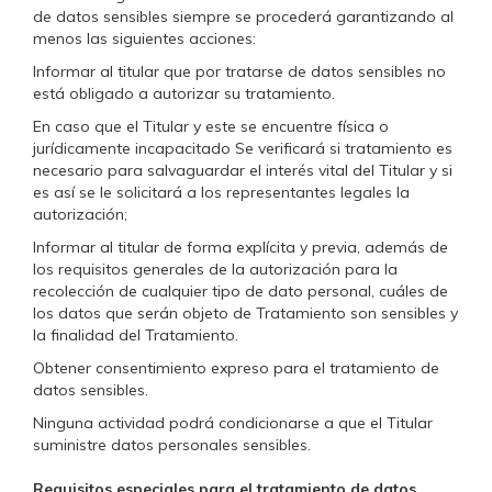
de datos sensibles siempre se procederá garantizando al
menos las siguientes acciones:
Informar al titular que por tratarse de datos sensibles no
está obligado a autorizar su tratamiento.
En caso que el Titular y este se encuentre física o
jurídicamente incapacitado Se verificará si tratamiento es
necesario para salvaguardar el interés vital del Titular y si
es así se le solicitará a los representantes legales la
autorización;
Informar al titular de forma explícita y previa, además de
los requisitos generales de la autorización para la
recolección de cualquier tipo de dato personal, cuáles de
los datos que serán objeto de Tratamiento son sensibles y
la finalidad del Tratamiento.
Obtener consentimiento expreso para el tratamiento de
datos sensibles.
Ninguna actividad podrá condicionarse a que el Titular
suministre datos personales sensibles.
Requisitos especiales para el tratamiento de datos