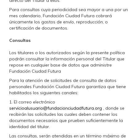
directo del Titular a ellos.
Para consultas cuya periodicidad sea mayor a una por un
mes calendario, Fundación Ciudad Futura cobrará
únicamente los gastos de envío, reproducción, o
certificación de documentos.
Consultas
Los titulares o los autorizados según la presente política
podrán consultar la información personal del Titular que
repose en cualquier base de datos que administre
Fundación Ciudad Futura
Para la atención de solicitudes de consulta de datos
personales Fundación Ciudad Futura garantiza que tiene
habilitados los siguientes canales:
1. El correo electrónico
servicioalusuario@fundacionciudadfutura.org
, donde se
recibirán las solicitudes las cuales deben contener los
documentos necesarios que prueben suficientemente la
identidad del titular.
Las consultas, serán atendidas en un término máximo de