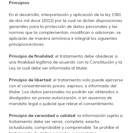
Principios
En el desarrollo, interpretación y aplicación de la ley 1581
de dos mil doce (2012) por la cual se dictan disposiciones
generales para la protección de datos personales y las
normas que la complementan, modifican o adicionan, se
aplicarán de manera armónica e integral los siguientes
principiosrectores:
Principio de finalidad:
el tratamiento debe obedecer a
una finalidad legítima de acuerdo con la Constitución y la
Ley, la cual debe ser informada al titular.
Principio de libertad:
el tratamiento solo puede ejercerse
con el consentimiento previo, expreso, e informado del
titular. Los datos personales no podrán ser obtenidos o
divulgados sin previa autorización, o en ausencia de
mandato legal o judicial que releve el consentimiento.
Principio de veracidad o calidad:
la información sujeta a
tratamiento debe ser veraz, completa, exacta,
actualizada, comprobable y comprensible. Se prohíbe el