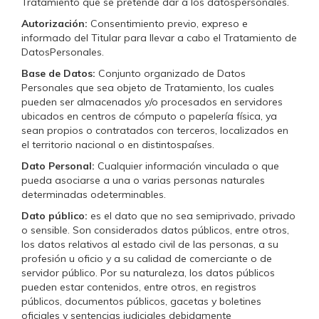
Tratamiento que se pretende dar a los datospersonales.
Autorización:
Consentimiento previo, expreso e
informado del Titular para llevar a cabo el Tratamiento de
DatosPersonales.
Base de Datos:
Conjunto organizado de Datos
Personales que sea objeto de Tratamiento, los cuales
pueden ser almacenados y/o procesados en servidores
ubicados en centros de cómputo o papelería física, ya
sean propios o contratados con terceros, localizados en
el territorio nacional o en distintospaíses.
Dato Personal:
Cualquier información vinculada o que
pueda asociarse a una o varias personas naturales
determinadas odeterminables.
Dato público:
es el dato que no sea semiprivado, privado
o sensible. Son considerados datos públicos, entre otros,
los datos relativos al estado civil de las personas, a su
profesión u oficio y a su calidad de comerciante o de
servidor público. Por su naturaleza, los datos públicos
pueden estar contenidos, entre otros, en registros
públicos, documentos públicos, gacetas y boletines
oficiales y sentencias judiciales debidamente