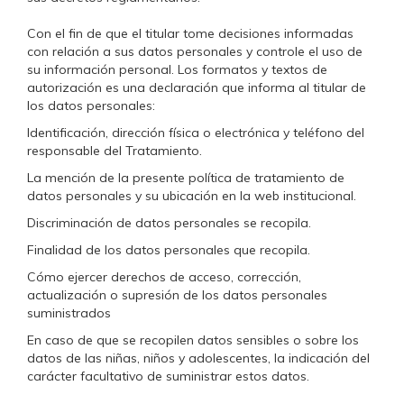
Con el fin de que el titular tome decisiones informadas
con relación a sus datos personales y controle el uso de
su información personal. Los formatos y textos de
autorización es una declaración que informa al titular de
los datos personales:
Identificación, dirección física o electrónica y teléfono del
responsable del Tratamiento.
La mención de la presente política de tratamiento de
datos personales y su ubicación en la web institucional.
Discriminación de datos personales se recopila.
Finalidad de los datos personales que recopila.
Cómo ejercer derechos de acceso, corrección,
actualización o supresión de los datos personales
suministrados
En caso de que se recopilen datos sensibles o sobre los
datos de las niñas, niños y adolescentes, la indicación del
carácter facultativo de suministrar estos datos.