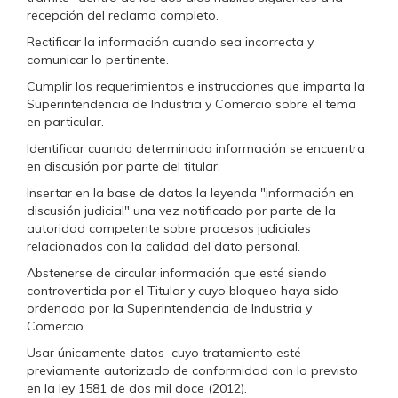
recepción del reclamo completo.
Rectificar la información cuando sea incorrecta y
comunicar lo pertinente.
Cumplir los requerimientos e instrucciones que imparta la
Superintendencia de Industria y Comercio sobre el tema
en particular.
Identificar cuando determinada información se encuentra
en discusión por parte del titular.
Insertar en la base de datos la leyenda "información en
discusión judicial" una vez notificado por parte de la
autoridad competente sobre procesos judiciales
relacionados con la calidad del dato personal.
Abstenerse de circular información que esté siendo
controvertida por el Titular y cuyo bloqueo haya sido
ordenado por la Superintendencia de Industria y
Comercio.
Usar únicamente datos cuyo tratamiento esté
previamente autorizado de conformidad con lo previsto
en la ley 1581 de dos mil doce (2012).