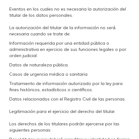
Eventos en los cuales no es necesaria la autorización del
titular de los datos personales.
La autorización del titular de la información no será́
necesaria cuando se trate de:
Información requerida por una entidad pública o
administrativa en ejercicio de sus funciones legales o por
orden judicial.
Datos de naturaleza pública.
Casos de urgencia médica o sanitaria
Tratamiento de información autorizado por la ley para
fines históricos, estadísticos o científicos.
Datos relacionados con el Registro Civil de las personas.
Legitimación para el ejercicio del derecho del titular.
Los derechos de los titulares podrán ejercerse por las
siguientes personas: