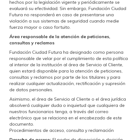
hechos por la legislación vigente y periódicamente se
evaluará su efectividad. Sin embargo, Fundación Ciudad
Futura no responderá en caso de presentarse una
violación a sus sistemas de seguridad cuando medie
fuerza mayor o caso fortuito.
Área responsable de la atención de peticiones,
consultas y reclamos
Fundación Ciudad Futura ha designado como persona
responsable de velar por el cumplimiento de esta política
al interior de la institución al área de Servicio al Cliente,
quien estará disponible para la atención de peticiones,
consultas y reclamos por parte de los titulares y para
realizar cualquier actualización, rectificación y supresión
de datos personales.
Asimismo, el área de Servicio al Cliente o el área jurídica
absolverá cualquier duda o inquietud que cualquiera de
nuestros funcionarios tenga, a través del correo
electrónico que se relaciona en el encabezado de este
documento.
Procedimientos de acceso, consulta y reclamación
Derecho de acceso:
El poder de disposición o decisión