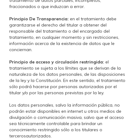
tratamiento de datos parciales, incompletos,
fraccionados o que induzcan a error.
Principio De Transparencia:
en el tratamiento debe
garantizarse el derecho del titular a obtener del
responsable del tratamiento o del encargado del
tratamiento, en cualquier momento y sin restricciones,
información acerca de la existencia de datos que le
conciernan.
Principio de acceso y circulación restringida:
el
tratamiento se sujeta a los límites que se derivan de la
naturaleza de los datos personales, de las disposiciones
de la ley y la Constitución. En este sentido, el tratamiento
sólo podrá hacerse por personas autorizadas por el
titular y/o por las personas previstas por la ley.
Los datos personales, salvo la información pública, no
podrán estar disponibles en internet u otros medios de
divulgación o comunicación masiva, salvo que el acceso
sea técnicamente controlable para brindar un
conocimiento restringido sólo a los titulares o
tercerosautorizados.