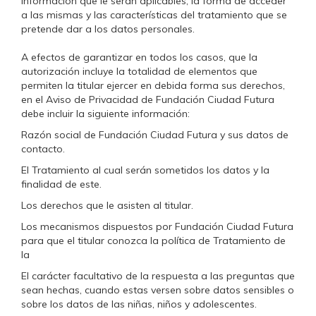
información que le serán aplicables, la forma de acceder
a las mismas y las características del tratamiento que se
pretende dar a los datos personales.
A efectos de garantizar en todos los casos, que la
autorización incluye la totalidad de elementos que
permiten la titular ejercer en debida forma sus derechos,
en el Aviso de Privacidad de Fundación Ciudad Futura
debe incluir la siguiente información:
Razón social de Fundación Ciudad Futura y sus datos de
contacto.
El Tratamiento al cual serán sometidos los datos y la
finalidad de este.
Los derechos que le asisten al titular.
Los mecanismos dispuestos por Fundación Ciudad Futura
para que el titular conozca la política de Tratamiento de
la
El carácter facultativo de la respuesta a las preguntas que
sean hechas, cuando estas versen sobre datos sensibles o
sobre los datos de las niñas, niños y adolescentes.