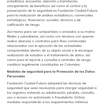
estadística, encuestas, atención y tramitación,
otorgamiento de beneficios así como el control y la
preservación de la seguridad en Fundación Ciudad Futura
para la realización de análisis estadísticos, comerciales,
estratégicos, financieros, sociales, técnicos y de
calificación de riesgo.
Así mismo para ser compartidos o enviados a su matriz,
filiales y subsidiarias, así como con terceros con quienes
realice alianzas o contratos para fines comerciales
relacionados con la ejecución de las actividades
comprendidas dentro de su objeto social o le encargue
realización de estudios o el tratamiento de datos, así
como para el reporte y consulta a centrales de riesgo
crediticio legalmente constituidas en Colombia.
Medidas de seguridad para la Protección de los Datos
Personales
Fundación Ciudad Futura adoptará las técnicas de
seguridad que sean necesarias para otorgar seguridad a
los registros evitando su adulteración, pérdida, consulta,
uso o acceso no autorizado o fraudulento. Dichas
medidas responderán a los requerimientos mínimos