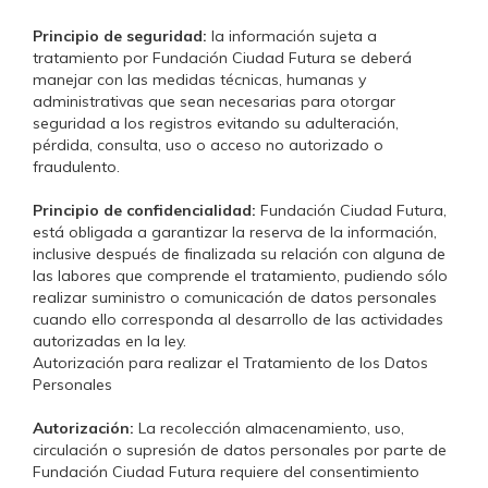
Principio de seguridad:
la información sujeta a
tratamiento por Fundación Ciudad Futura se deberá
manejar con las medidas técnicas, humanas y
administrativas que sean necesarias para otorgar
seguridad a los registros evitando su adulteración,
pérdida, consulta, uso o acceso no autorizado o
fraudulento.
Principio de confidencialidad:
Fundación Ciudad Futura,
está obligada a garantizar la reserva de la información,
inclusive después de finalizada su relación con alguna de
las labores que comprende el tratamiento, pudiendo sólo
realizar suministro o comunicación de datos personales
cuando ello corresponda al desarrollo de las actividades
autorizadas en la ley.
Autorización para realizar el Tratamiento de los Datos
Personales
Autorización:
La recolección almacenamiento, uso,
circulación o supresión de datos personales por parte de
Fundación Ciudad Futura requiere del consentimiento