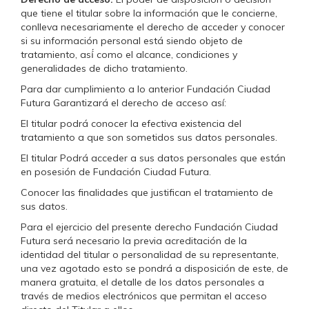
que tiene el titular sobre la información que le concierne,
conlleva necesariamente el derecho de acceder y conocer
si su información personal está siendo objeto de
tratamiento, así́ como el alcance, condiciones y
generalidades de dicho tratamiento.
Para dar cumplimiento a lo anterior Fundación Ciudad
Futura Garantizará el derecho de acceso así:
El titular podrá conocer la efectiva existencia del
tratamiento a que son sometidos sus datos personales.
El titular Podrá acceder a sus datos personales que están
en posesión de Fundación Ciudad Futura.
Conocer las finalidades que justifican el tratamiento de
sus datos.
Para el ejercicio del presente derecho Fundación Ciudad
Futura será necesario la previa acreditación de la
identidad del titular o personalidad de su representante,
una vez agotado esto se pondrá a disposición de este, de
manera gratuita, el detalle de los datos personales a
través de medios electrónicos que permitan el acceso