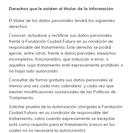
Derechos que le asisten al titular de la información
El titular de los datos personales tendrá́ los siguientes
derechos:
Conocer, actualizar y rectificar sus datos personales
frente a Fundación Ciudad Futura en su condición de
responsable del tratamiento. Este derecho se podrá́
ejercer, entre otros, frente a datos parciales, inexactos,
incompletos, fraccionados, que induzcan a error, o
aquellos cuyo tratamiento esté expresamente prohibido o
no haya sido autorizado.
Consultar de forma gratuita sus datos personales al
menos una vez cada mes calendario, y cada vez que
existan modificaciones sustanciales de las Políticas de
Tratamiento.
Solicitar prueba de la autorización otorgada a Fundación
Ciudad Futura, en su condición de responsable del
tratamiento, salvo cuando expresamente se exceptúe
está como requisito para el tratamiento (casos en los
cuales no es necesaria la autorización).